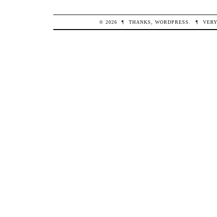
© 2026
¶
THANKS,
WORDPRESS
.
¶
VERY