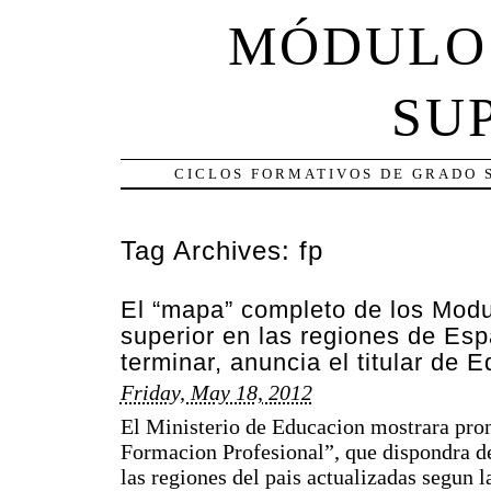
MÓDULO
SU
CICLOS FORMATIVOS DE GRADO 
Tag Archives:
fp
El “mapa” completo de los Modu
superior en las regiones de Es
terminar, anuncia el titular de 
Friday, May 18, 2012
El Ministerio de Educacion mostrara pro
Formacion Profesional”, que dispondra de
las regiones del pais actualizadas segun l