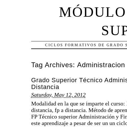
MÓDULO
SU
CICLOS FORMATIVOS DE GRADO 
Tag Archives:
Administracion
Grado Superior Técnico Adminis
Distancia
Saturday, May 12, 2012
Modalidad en la que se imparte el curso:
distancia, fp a distancia. Método de apre
FP Técnico superior Administración y Fin
este aprendizaje a pesar de ser un un cic