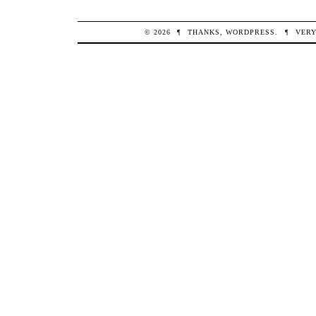
© 2026
¶
THANKS,
WORDPRESS
.
¶
VERY